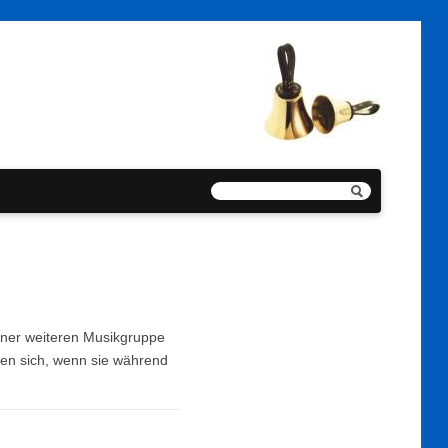
einer weiteren Musikgruppe
uen sich, wenn sie während