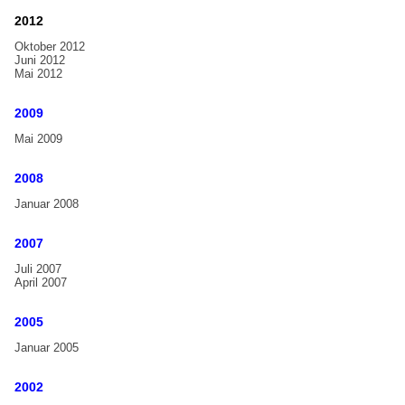
2012
Oktober 2012
Juni 2012
Mai 2012
2009
Mai 2009
2008
Januar 2008
2007
Juli 2007
April 2007
2005
Januar 2005
2002